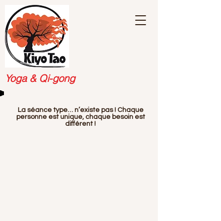
Yoga & Qi-gong
La séance type… n’existe pas ! Chaque
personne est unique, chaque besoin est
différent !