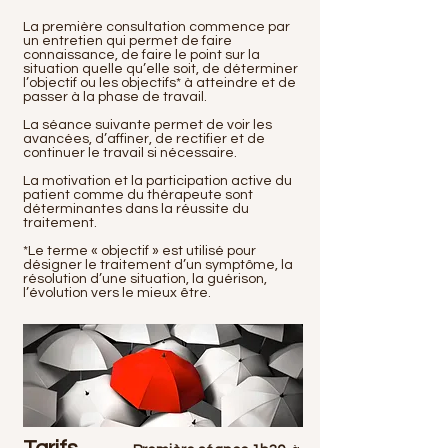
La première consultation commence par
un entretien qui permet de faire
connaissance, de faire le point sur la
situation quelle qu’elle soit, de déterminer
l’objectif ou les objectifs* à atteindre et de
passer à la phase de travail.
La séance suivante permet de voir les
avancées, d’affiner, de rectifier et de
continuer le travail si nécessaire.
La motivation et la participation active du
patient comme du thérapeute sont
déterminantes dans la réussite du
traitement.
*Le terme « objectif » est utilisé pour
désigner le traitement d’un symptôme, la
résolution d’une situation, la guérison,
l’évolution vers le mieux être.