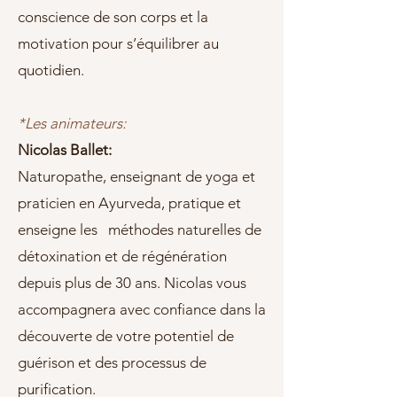
conscience de son corps et la
motivation pour s’équilibrer au
quotidien.
*Les animateurs:
Nicolas Ballet:
Naturopathe, enseignant de yoga et
praticien en Ayurveda, pratique et
enseigne les méthodes naturelles de
détoxination et de régénération
depuis plus de 30 ans. Nicolas vous
accompagnera avec confiance dans la
découverte de votre potentiel de
guérison et des processus de
purification.