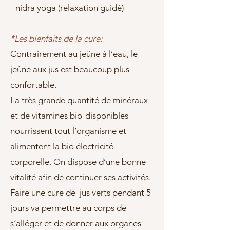
- nidra yoga (relaxation guidé)
*Les bienfaits de la cure:
Contrairement au jeûne à l’eau, le
jeûne aux jus est beaucoup plus
confortable.
La très grande quantité de minéraux
et de vitamines bio-disponibles
nourrissent tout l’organisme et
alimentent la bio électricité
corporelle. On dispose d’une bonne
vitalité afin de continuer ses activités.
Faire une cure de jus verts pendant 5
jours va permettre au corps de
s’alléger et de donner aux organes