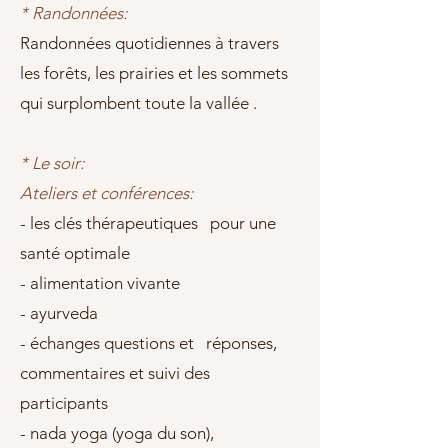
* Randonnées:
Randonnées quotidiennes à travers
les forêts, les prairies et les sommets
qui surplombent toute la vallée .
* Le soir:
Ateliers et conférences:
- les clés thérapeutiques pour une
santé optimale
- alimentation vivante
- ayurveda
- échanges questions et réponses,
commentaires et suivi des
participants
- nada yoga (yoga du son),