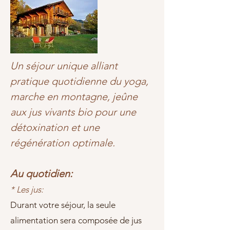
Un séjour unique alliant
pratique quotidienne du yoga,
marche en montagne, jeûne
aux jus vivants bio pour une
détoxination et une
régénération optimale.
Au quotidien:
* Les jus:
Durant votre séjour, la seule
alimentation sera composée de jus