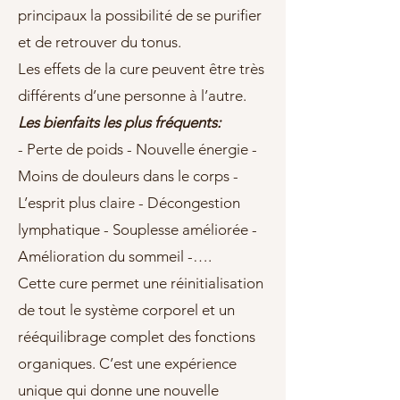
principaux la possibilité de se purifier
et de retrouver du tonus.
Les effets de la cure peuvent être très
différents d’une personne à l’autre.
Les bienfaits les plus fréquents:
- Perte de poids - Nouvelle énergie -
Moins de douleurs dans le corps -
L’esprit plus claire - Décongestion
lymphatique - Souplesse améliorée -
Amélioration du sommeil -….
Cette cure permet une réinitialisation
de tout le système corporel et un
rééquilibrage complet des fonctions
organiques. C’est une expérience
unique qui donne une nouvelle