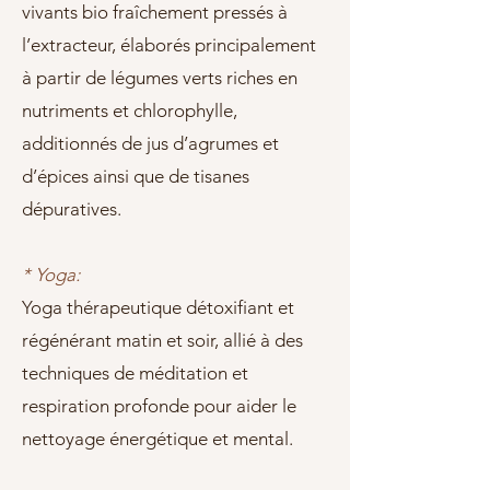
vivants bio fraîchement pressés à
l’extracteur, élaborés principalement
à partir de légumes verts riches en
nutriments et chlorophylle,
additionnés de jus d’agrumes et
d’épices ainsi que de tisanes
dépuratives.
* Yoga:
Yoga thérapeutique détoxifiant et
régénérant matin et soir, allié à des
techniques de méditation et
respiration profonde pour aider le
nettoyage énergétique et mental.