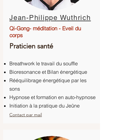
Jean-Philippe Wuthrich
Qi-Gong- méditation - Eveil du
corps
Praticien santé
Breathwork le travail du souffle
Bioresonance et
Bilan énergétique
Rééquilibrage énergétique par les
sons
Hypnose et formation en auto-hypnose
Initiation à la pratique du Jeûne
Contact par mail