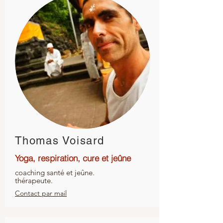
Thomas Voisard
Yoga, respiration, cure et jeûne
coaching santé et jeûne.
thérapeute.
Contact par mail